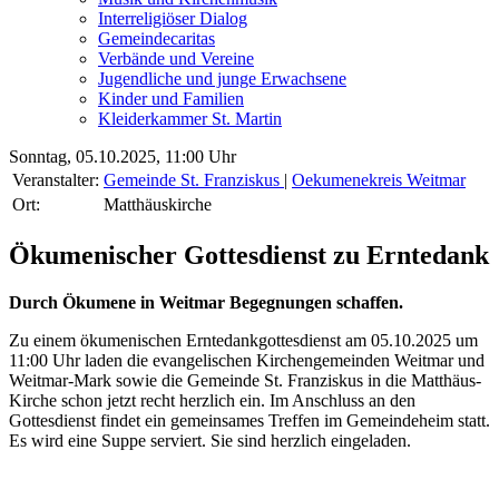
Interreligiöser Dialog
Gemeindecaritas
Verbände und Vereine
Jugendliche und junge Erwachsene
Kinder und Familien
Kleiderkammer St. Martin
Sonntag, 05.10.2025, 11:00 Uhr
Veranstalter:
Gemeinde St. Franziskus
|
Oekumenekreis Weitmar
Ort:
Matthäuskirche
Ökumenischer Gottesdienst zu Erntedank
Durch Ökumene in Weitmar Begegnungen schaffen.
Zu einem ökumenischen Erntedankgottesdienst am 05.10.2025 um
11:00 Uhr laden die evangelischen Kirchengemeinden Weitmar und
Weitmar-Mark sowie die Gemeinde St. Franziskus in die Matthäus-
Kirche schon jetzt recht herzlich ein. Im Anschluss an den
Gottesdienst findet ein gemeinsames Treffen im Gemeindeheim statt.
Es wird eine Suppe serviert. Sie sind herzlich eingeladen.