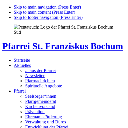
Skip to main navigation (Press Enter)
Skip to main content (Press Enter)
Skip to footer navigation (Press Enter)
Pfarrei St. Franziskus Bochum
Startseite
Aktuelles
... aus der Pfarrei
Newsletter
Pfarrnachrichten
Spirituelle Angebote
Pfarrei
Seelsorger*innen
Pfarrgemeinderat
Kirchenvorstand
Prävention
Ehrenamtsförderung
Verwaltung und Büros
Entwicklung der Pfarrei