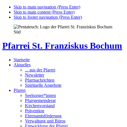
Skip to main navigation (Press Enter)
Skip to main content (Press Enter)
Skip to footer navigation (Press Enter)
Pfarrei St. Franziskus Bochum
Startseite
Aktuelles
... aus der Pfarrei
Newsletter
Pfarrnachrichten
Spirituelle Angebote
Pfarrei
Seelsorger*innen
Pfarrgemeinderat
Kirchenvorstand
Prävention
Ehrenamtsförderung
Verwaltung und Büros
Entwicklung der Pfarrei