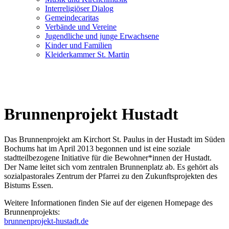
Interreligiöser Dialog
Gemeindecaritas
Verbände und Vereine
Jugendliche und junge Erwachsene
Kinder und Familien
Kleiderkammer St. Martin
Brunnenprojekt Hustadt
Das Brunnenprojekt am
Kirchort St. Paulus
in der Hustadt im Süden
Bochums hat im April 2013 begonnen und ist eine soziale
stadtteilbezogene Initiative für die Bewohner*innen der Hustadt.
Der Name leitet sich vom zentralen Brunnenplatz ab. Es gehört als
sozialpastorales Zentrum der Pfarrei zu den Zukunftsprojekten des
Bistums Essen.
Weitere Informationen finden Sie auf der eigenen Homepage des
Brunnenprojekts:
brunnenprojekt-hustadt.de