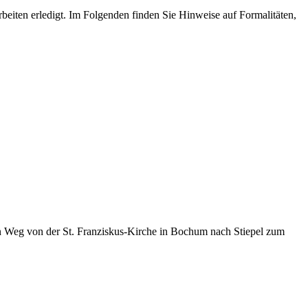
iten erledigt. Im Folgenden finden Sie Hinweise auf Formalitäten,
den Weg von der St. Franziskus-Kirche in Bochum nach Stiepel zum