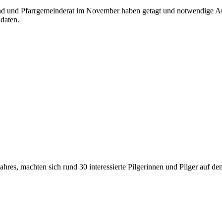
d und Pfarrgemeinderat im November haben getagt und notwendige Arbe
daten.
hres, machten sich rund 30 interessierte Pilgerinnen und Pilger auf 