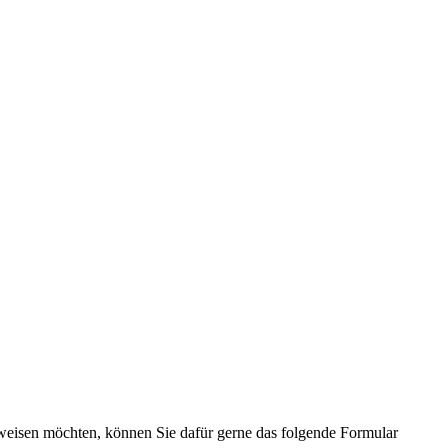
nweisen möchten, können Sie dafür gerne das folgende Formular