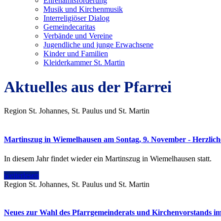
Ehrenamtsförderung
Musik und Kirchenmusik
Interreligiöser Dialog
Gemeindecaritas
Verbände und Vereine
Jugendliche und junge Erwachsene
Kinder und Familien
Kleiderkammer St. Martin
Aktuelles aus der Pfarrei
Region St. Johannes, St. Paulus und St. Martin
Martinszug in Wiemelhausen am Sontag, 9. November - Herzlich
In diesem Jahr findet wieder ein Martinszug in Wiemelhausen statt.
weiterlesen
Region St. Johannes, St. Paulus und St. Martin
Neues zur Wahl des Pfarrgemeinderats und Kirchenvorstands 