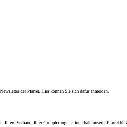
 Newsletter der Pfarrei. Hier können Sie sich dafür anmelden.
, Ihrem Verband, Ihrer Gruppierung etc. innerhalb unserer Pfarrei hi