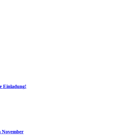
e Einladung!
im November