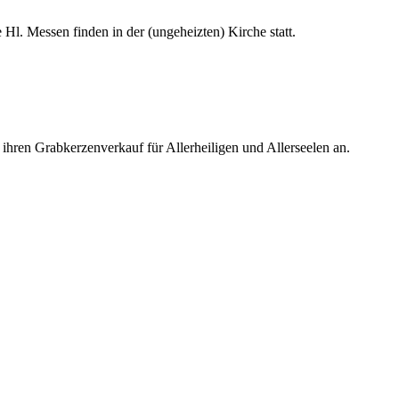
Hl. Messen finden in der (ungeheizten) Kirche statt.
ihren Grabkerzenverkauf für Allerheiligen und Allerseelen an.