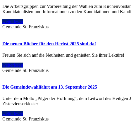
Die Arbeitsgruppen zur Vorbereitung der Wahlen zum Kirchenvorstan
Kandidatenlisten und Informationen zu den Kandidatinnen und Kandi
weiterlesen
Gemeinde St. Franziskus
Die neuen Bücher für den Herbst 2025 sind da!
Freuen Sie sich auf die Neuheiten und genießen Sie ihrer Lektüre!
weiterlesen
Gemeinde St. Franziskus
Die Gemeindewahlfahrt am 13. September 2025
Unter dem Motto „Pilger der Hoffnung“, dem Leitwort des Heiligen Ja
Zisterzienserkloster.
weiterlesen
Gemeinde St. Franziskus