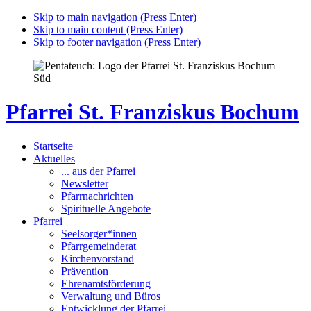
Skip to main navigation (Press Enter)
Skip to main content (Press Enter)
Skip to footer navigation (Press Enter)
Pfarrei St. Franziskus Bochum
Startseite
Aktuelles
... aus der Pfarrei
Newsletter
Pfarrnachrichten
Spirituelle Angebote
Pfarrei
Seelsorger*innen
Pfarrgemeinderat
Kirchenvorstand
Prävention
Ehrenamtsförderung
Verwaltung und Büros
Entwicklung der Pfarrei