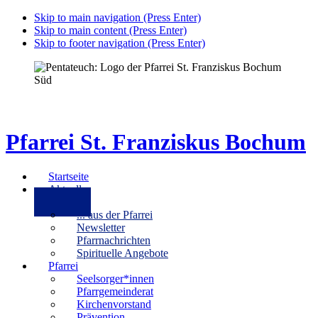
Skip to main navigation (Press Enter)
Skip to main content (Press Enter)
Skip to footer navigation (Press Enter)
Pfarrei St. Franziskus Bochum
Startseite
Aktuelles
... aus der Pfarrei
Newsletter
Pfarrnachrichten
Spirituelle Angebote
Pfarrei
Seelsorger*innen
Pfarrgemeinderat
Kirchenvorstand
Prävention