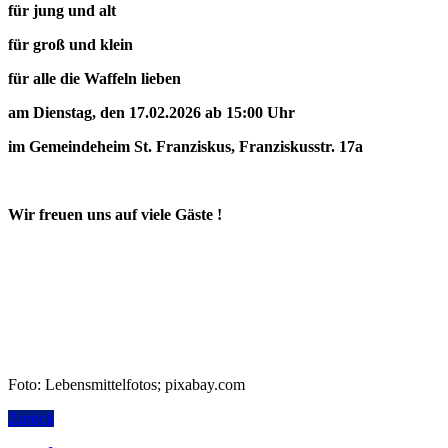
für jung und alt
für groß und klein
für alle die Waffeln lieben
am Dienstag, den 17.02.2026 ab 15:00 Uhr
im Gemeindeheim St. Franziskus, Franziskusstr. 17a
Wir freuen uns auf viele Gäste !
Foto: Lebensmittelfotos; pixabay.com
Zurück